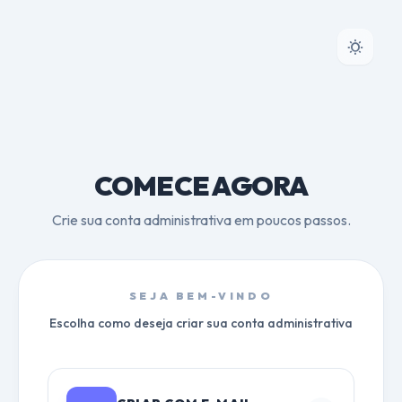
COMECE AGORA
Crie sua conta administrativa em poucos passos.
SEJA BEM-VINDO
Escolha como deseja criar sua conta administrativa