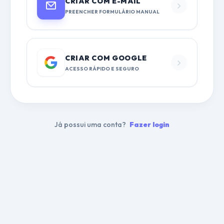
CRIAR COM E-MAIL
PREENCHER FORMULÁRIO MANUAL
CRIAR COM GOOGLE
ACESSO RÁPIDO E SEGURO
Já possui uma conta?
Fazer login